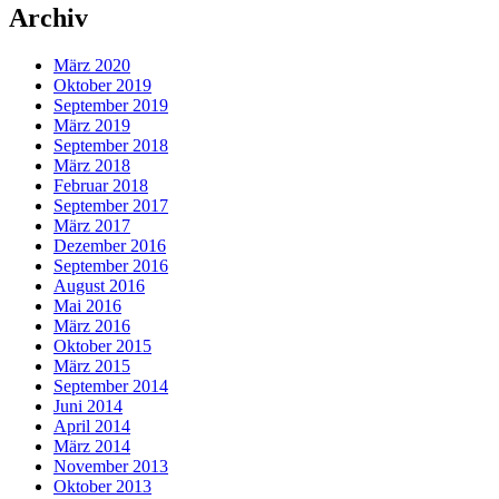
Archiv
März 2020
Oktober 2019
September 2019
März 2019
September 2018
März 2018
Februar 2018
September 2017
März 2017
Dezember 2016
September 2016
August 2016
Mai 2016
März 2016
Oktober 2015
März 2015
September 2014
Juni 2014
April 2014
März 2014
November 2013
Oktober 2013