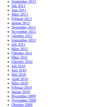
September 2013
Juli 2013
Juni 2013
März 2013
Februar 2013
Januar 2013
Dezember 2012
November 2012
Oktober 2012
September 2012
Juli 2012
März 2012
Oktober 2011
März 2011
Oktober 2010
Juli 2010
Juni 2010
Mai 2010
April 2010
März 2010
Februar 2010
Januar 2010
Dezember 2009
November 2009
Oktober 2009