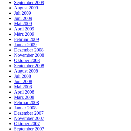
September 2009
August 2009
Juli 2009
Juni 2009
Mai 2009
April 2009
März 2009
Februar 2009
Januar 2009
Dezember 2008
November 2008
Oktober 2008
September 2008
August 2008
Juli 2008
Juni 2008
Mai 2008
April 2008
März 2008
Februar 2008
Januar 2008
Dezember 2007
November 2007
Oktober 2007
September 2007