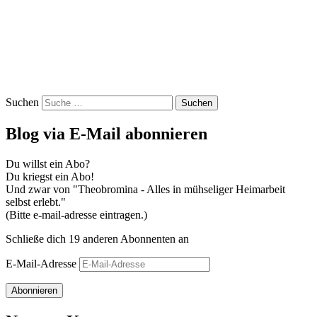
Suchen
Blog via E-Mail abonnieren
Du willst ein Abo?
Du kriegst ein Abo!
Und zwar von "Theobromina - Alles in mühseliger Heimarbeit
selbst erlebt."
(Bitte e-mail-adresse eintragen.)
Schließe dich 19 anderen Abonnenten an
E-Mail-Adresse
Abonnieren