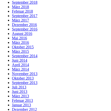
September 2018
März 2018
Februar 2018
September 2017
März 2017
Dezember 2016
September 2016
August 2016
Mai 2016
März 2016
Oktober 2015
März 2015
September 2014
Juni 2014
April 2014
März 2014
November 2013
Oktober 2013
September 2013
Juli 2013
Juni 2013
März 2013
Februar 2013
Januar 2013
Dezember 2012