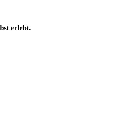
st erlebt.