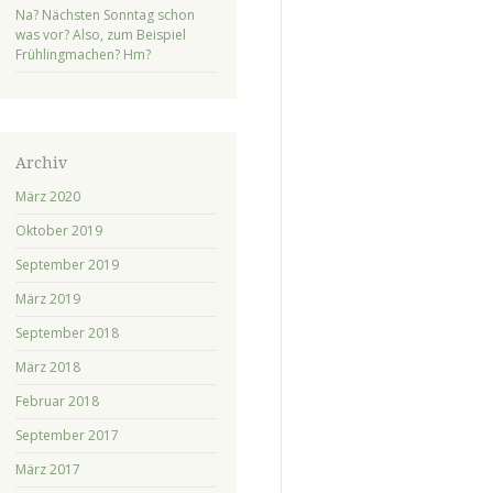
Na? Nächsten Sonntag schon
was vor? Also, zum Beispiel
Frühlingmachen? Hm?
Archiv
März 2020
Oktober 2019
September 2019
März 2019
September 2018
März 2018
Februar 2018
September 2017
März 2017