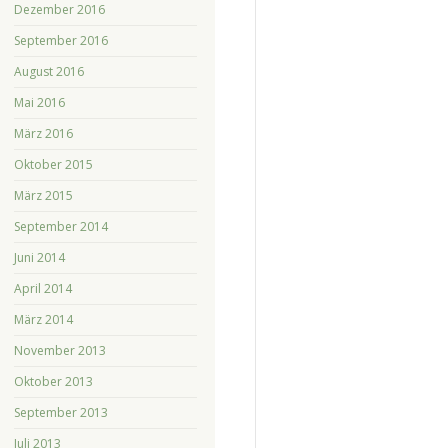
Dezember 2016
September 2016
August 2016
Mai 2016
März 2016
Oktober 2015
März 2015
September 2014
Juni 2014
April 2014
März 2014
November 2013
Oktober 2013
September 2013
Juli 2013