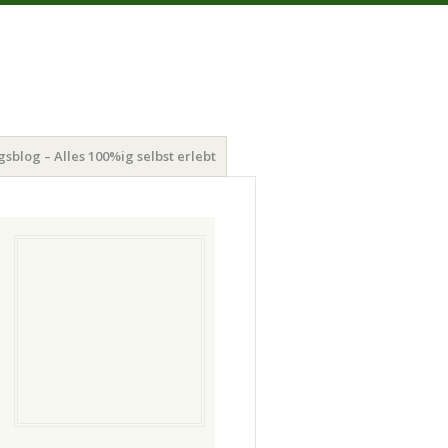
gsblog – Alles 100%ig selbst erlebt