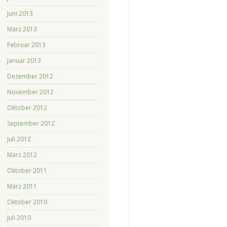
Juni 2013
März 2013
Februar 2013
Januar 2013
Dezember 2012
November 2012
Oktober 2012
September 2012
Juli 2012
März 2012
Oktober 2011
März 2011
Oktober 2010
Juli 2010