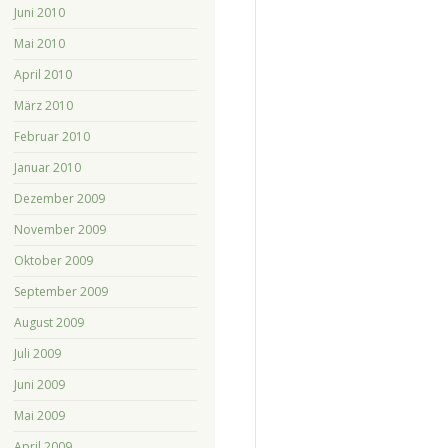
Juni 2010
Mai 2010
April 2010
März 2010
Februar 2010
Januar 2010
Dezember 2009
November 2009
Oktober 2009
September 2009
August 2009
Juli 2009
Juni 2009
Mai 2009
April 2009