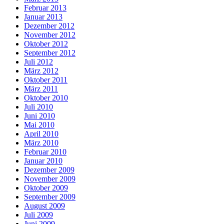
Februar 2013
Januar 2013
Dezember 2012
November 2012
Oktober 2012
September 2012
Juli 2012
März 2012
Oktober 2011
März 2011
Oktober 2010
Juli 2010
Juni 2010
Mai 2010
April 2010
März 2010
Februar 2010
Januar 2010
Dezember 2009
November 2009
Oktober 2009
September 2009
August 2009
Juli 2009
Juni 2009