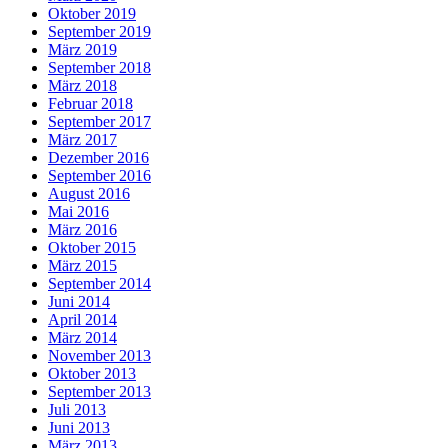
Oktober 2019
September 2019
März 2019
September 2018
März 2018
Februar 2018
September 2017
März 2017
Dezember 2016
September 2016
August 2016
Mai 2016
März 2016
Oktober 2015
März 2015
September 2014
Juni 2014
April 2014
März 2014
November 2013
Oktober 2013
September 2013
Juli 2013
Juni 2013
März 2013