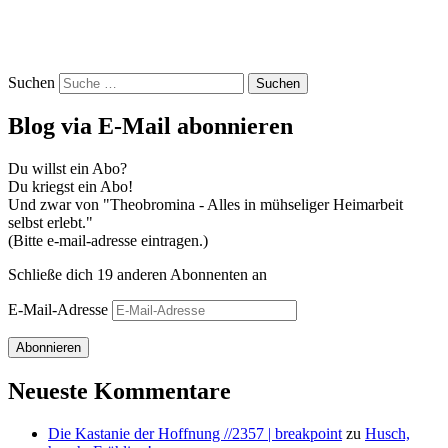
Suchen
Blog via E-Mail abonnieren
Du willst ein Abo?
Du kriegst ein Abo!
Und zwar von "Theobromina - Alles in mühseliger Heimarbeit
selbst erlebt."
(Bitte e-mail-adresse eintragen.)
Schließe dich 19 anderen Abonnenten an
E-Mail-Adresse
Abonnieren
Neueste Kommentare
Die Kastanie der Hoffnung //2357 | breakpoint
zu
Husch,