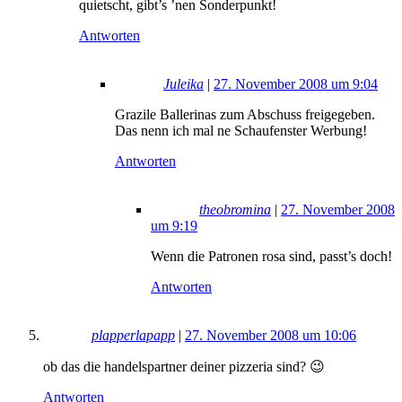
quietscht, gibt’s ’nen Sonderpunkt!
Antworten
Juleika
|
27. November 2008 um 9:04
Grazile Ballerinas zum Abschuss freigegeben.
Das nenn ich mal ne Schaufenster Werbung!
Antworten
theobromina
|
27. November 2008
um 9:19
Wenn die Patronen rosa sind, passt’s doch!
Antworten
plapperlapapp
|
27. November 2008 um 10:06
ob das die handelspartner deiner pizzeria sind? 😉
Antworten