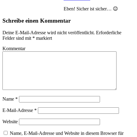
Eben! Sicher ist sicher… 😉
Schreibe einen Kommentar
Deine E-Mail-Adresse wird nicht veröffentlicht.
Erforderliche
Felder sind mit
*
markiert
Kommentar
Name
*
E-Mail-Adresse
*
Website
Name, E-Mail-Adresse und Website in diesem Browser für