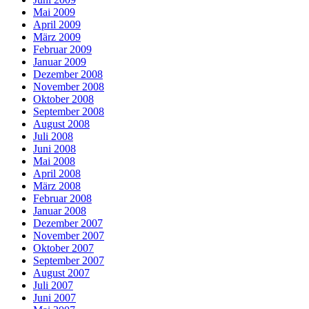
Mai 2009
April 2009
März 2009
Februar 2009
Januar 2009
Dezember 2008
November 2008
Oktober 2008
September 2008
August 2008
Juli 2008
Juni 2008
Mai 2008
April 2008
März 2008
Februar 2008
Januar 2008
Dezember 2007
November 2007
Oktober 2007
September 2007
August 2007
Juli 2007
Juni 2007