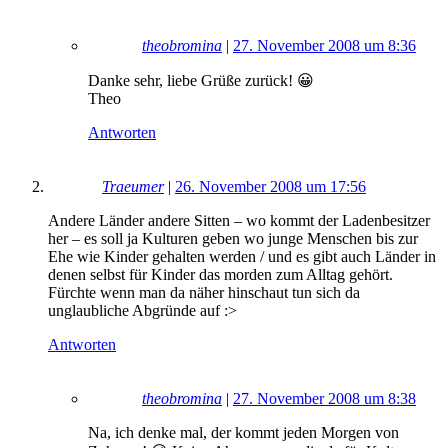
theobromina
|
27. November 2008 um 8:36
Danke sehr, liebe Grüße zurück! 😀
Theo
Antworten
Traeumer
|
26. November 2008 um 17:56
Andere Länder andere Sitten – wo kommt der Ladenbesitzer
her – es soll ja Kulturen geben wo junge Menschen bis zur
Ehe wie Kinder gehalten werden / und es gibt auch Länder in
denen selbst für Kinder das morden zum Alltag gehört.
Fürchte wenn man da näher hinschaut tun sich da
unglaubliche Abgründe auf :>
Antworten
theobromina
|
27. November 2008 um 8:38
Na, ich denke mal, der kommt jeden Morgen von