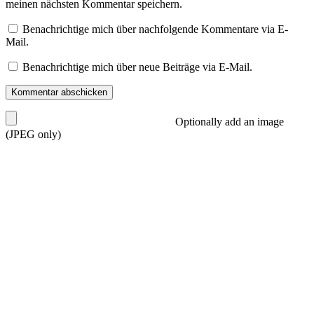
meinen nächsten Kommentar speichern.
Benachrichtige mich über nachfolgende Kommentare via E-
Mail.
Benachrichtige mich über neue Beiträge via E-Mail.
Optionally add an image
(JPEG only)