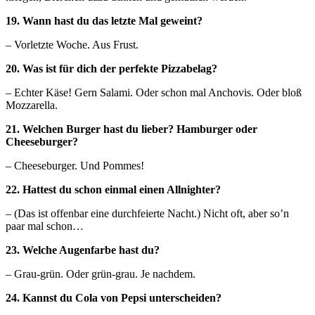
19. Wann hast du das letzte Mal geweint?
– Vorletzte Woche. Aus Frust.
20. Was ist für dich der perfekte Pizzabelag?
– Echter Käse! Gern Salami. Oder schon mal Anchovis. Oder bloß
Mozzarella.
21. Welchen Burger hast du lieber? Hamburger oder
Cheeseburger?
– Cheeseburger. Und Pommes!
22. Hattest du schon einmal einen Allnighter?
– (Das ist offenbar eine durchfeierte Nacht.) Nicht oft, aber so’n
paar mal schon…
23. Welche Augenfarbe hast du?
– Grau-grün. Oder grün-grau. Je nachdem.
24. Kannst du Cola von Pepsi unterscheiden?