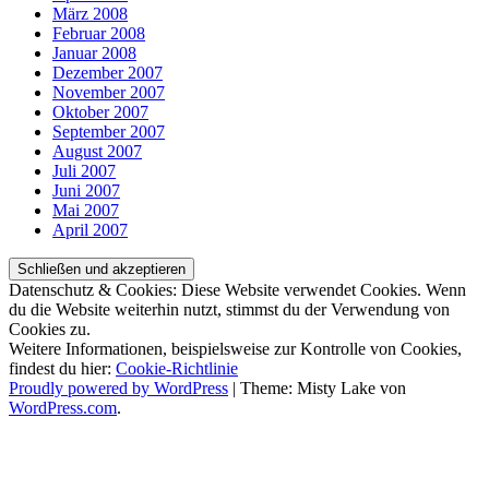
März 2008
Februar 2008
Januar 2008
Dezember 2007
November 2007
Oktober 2007
September 2007
August 2007
Juli 2007
Juni 2007
Mai 2007
April 2007
Datenschutz & Cookies: Diese Website verwendet Cookies. Wenn
du die Website weiterhin nutzt, stimmst du der Verwendung von
Cookies zu.
Weitere Informationen, beispielsweise zur Kontrolle von Cookies,
findest du hier:
Cookie-Richtlinie
Proudly powered by WordPress
|
Theme: Misty Lake von
WordPress.com
.