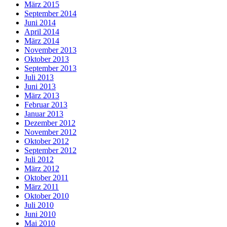
März 2015
September 2014
Juni 2014
April 2014
März 2014
November 2013
Oktober 2013
September 2013
Juli 2013
Juni 2013
März 2013
Februar 2013
Januar 2013
Dezember 2012
November 2012
Oktober 2012
September 2012
Juli 2012
März 2012
Oktober 2011
März 2011
Oktober 2010
Juli 2010
Juni 2010
Mai 2010