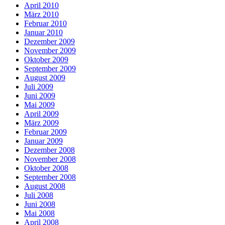
April 2010
März 2010
Februar 2010
Januar 2010
Dezember 2009
November 2009
Oktober 2009
September 2009
August 2009
Juli 2009
Juni 2009
Mai 2009
April 2009
März 2009
Februar 2009
Januar 2009
Dezember 2008
November 2008
Oktober 2008
September 2008
August 2008
Juli 2008
Juni 2008
Mai 2008
April 2008