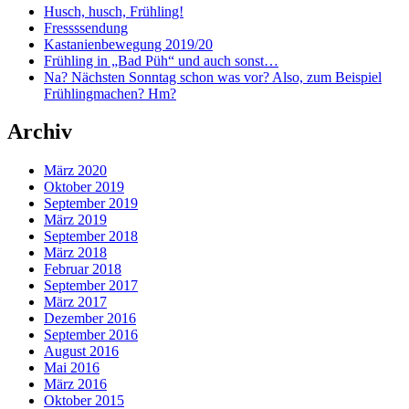
Husch, husch, Frühling!
Fressssendung
Kastanienbewegung 2019/20
Frühling in „Bad Püh“ und auch sonst…
Na? Nächsten Sonntag schon was vor? Also, zum Beispiel
Frühlingmachen? Hm?
Archiv
März 2020
Oktober 2019
September 2019
März 2019
September 2018
März 2018
Februar 2018
September 2017
März 2017
Dezember 2016
September 2016
August 2016
Mai 2016
März 2016
Oktober 2015