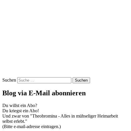
Suchen
Blog via E-Mail abonnieren
Du willst ein Abo?
Du kriegst ein Abo!
Und zwar von "Theobromina - Alles in mühseliger Heimarbeit
selbst erlebt."
(Bitte e-mail-adresse eintragen.)