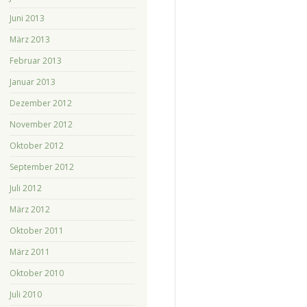
Juni 2013
März 2013
Februar 2013
Januar 2013
Dezember 2012
November 2012
Oktober 2012
September 2012
Juli 2012
März 2012
Oktober 2011
März 2011
Oktober 2010
Juli 2010