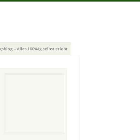
gsblog – Alles 100%ig selbst erlebt