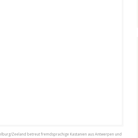
delburg/Zeeland betreut fremdsprachige Kastanien aus Antwerpen und