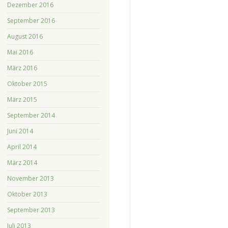
Dezember 2016
September 2016
August 2016
Mai 2016
März 2016
Oktober 2015
März 2015
September 2014
Juni 2014
April 2014
März 2014
November 2013
Oktober 2013
September 2013
Juli 2013