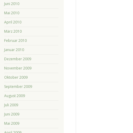
Juni 2010
Mai 2010
April 2010
März 2010
Februar 2010
Januar 2010
Dezember 2009
November 2009
Oktober 2009
September 2009
August 2009
Juli 2009
Juni 2009
Mai 2009
April 2009