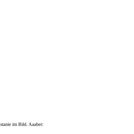
stanie im Bild. Aaaber: