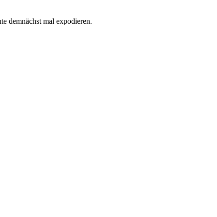
hte demnächst mal expodieren.