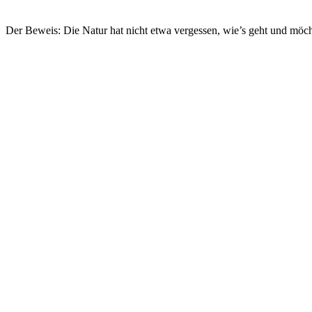
Der Beweis: Die Natur hat nicht etwa vergessen, wie’s geht und möc