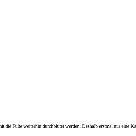
it die Füße weiterhin durchblutet werden. Deshalb erstmal nur eine Ka