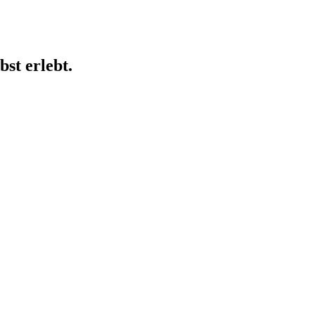
st erlebt.