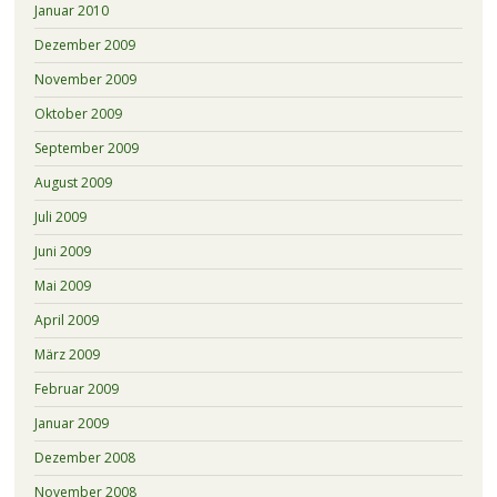
Januar 2010
Dezember 2009
November 2009
Oktober 2009
September 2009
August 2009
Juli 2009
Juni 2009
Mai 2009
April 2009
März 2009
Februar 2009
Januar 2009
Dezember 2008
November 2008