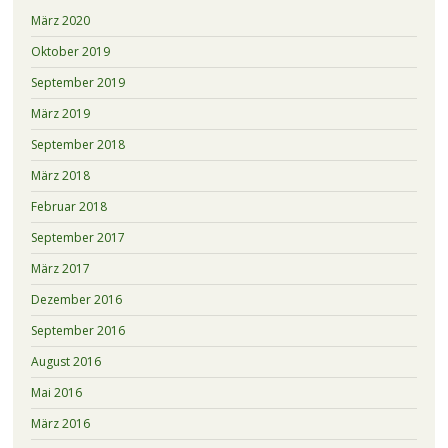
März 2020
Oktober 2019
September 2019
März 2019
September 2018
März 2018
Februar 2018
September 2017
März 2017
Dezember 2016
September 2016
August 2016
Mai 2016
März 2016