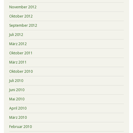
November 2012
Oktober 2012
September 2012
Juli 2012
März 2012
Oktober 2011
März 2011
Oktober 2010
Juli 2010
Juni 2010
Mai 2010
April 2010
März 2010
Februar 2010