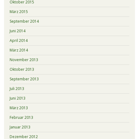
Oktober 2015
März 2015
September 2014
Juni 2014
April 2014
März 2014
November 2013
Oktober 2013
September 2013
Juli 2013
Juni 2013
März 2013
Februar 2013
Januar 2013
Dezember 2012