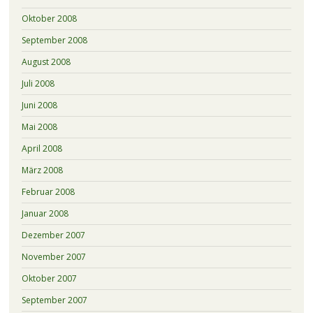
Oktober 2008
September 2008
August 2008
Juli 2008
Juni 2008
Mai 2008
April 2008
März 2008
Februar 2008
Januar 2008
Dezember 2007
November 2007
Oktober 2007
September 2007