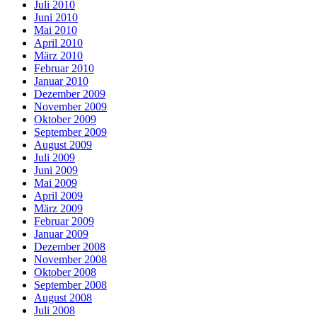
Juli 2010
Juni 2010
Mai 2010
April 2010
März 2010
Februar 2010
Januar 2010
Dezember 2009
November 2009
Oktober 2009
September 2009
August 2009
Juli 2009
Juni 2009
Mai 2009
April 2009
März 2009
Februar 2009
Januar 2009
Dezember 2008
November 2008
Oktober 2008
September 2008
August 2008
Juli 2008