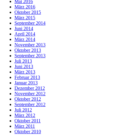
Mai 2016
März 2016
Oktober 2015
März 2015
September 2014
Juni 2014
April 2014
März 2014
November 2013
Oktober 2013
September 2013
Juli 2013
Juni 2013
März 2013
Februar 2013
Januar 2013
Dezember 2012
November 2012
Oktober 2012
September 2012
Juli 2012
März 2012
Oktober 2011
März 2011
Oktober 2010