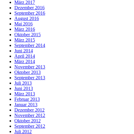
März 2017
Dezember 2016
September 2016
August 2016
Mai 2016
März 2016
Oktober 2015
März 2015
September 2014
Juni 2014
April 2014
März 2014
November 2013
Oktober 2013
September 2013
Juli 2013
Juni 2013
März 2013
Februar 2013
Januar 2013
Dezember 2012
November 2012
Oktober 2012
September 2012
Juli 2012