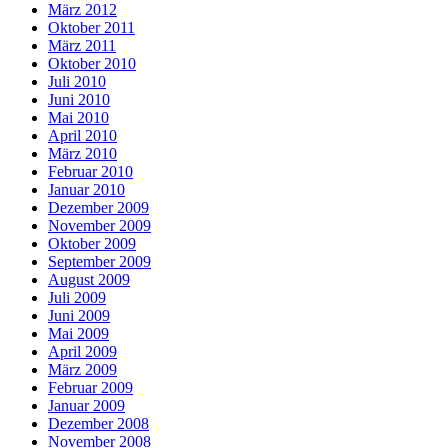
März 2012
Oktober 2011
März 2011
Oktober 2010
Juli 2010
Juni 2010
Mai 2010
April 2010
März 2010
Februar 2010
Januar 2010
Dezember 2009
November 2009
Oktober 2009
September 2009
August 2009
Juli 2009
Juni 2009
Mai 2009
April 2009
März 2009
Februar 2009
Januar 2009
Dezember 2008
November 2008