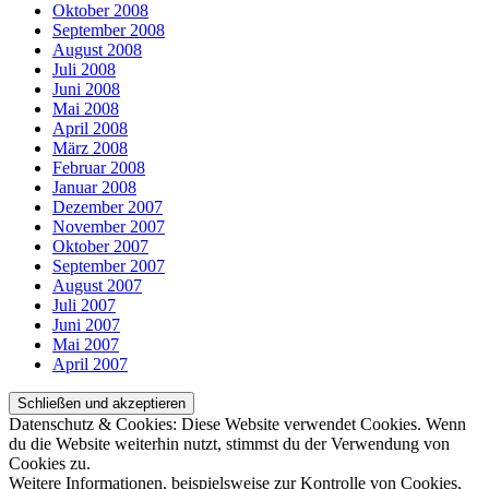
Oktober 2008
September 2008
August 2008
Juli 2008
Juni 2008
Mai 2008
April 2008
März 2008
Februar 2008
Januar 2008
Dezember 2007
November 2007
Oktober 2007
September 2007
August 2007
Juli 2007
Juni 2007
Mai 2007
April 2007
Datenschutz & Cookies: Diese Website verwendet Cookies. Wenn
du die Website weiterhin nutzt, stimmst du der Verwendung von
Cookies zu.
Weitere Informationen, beispielsweise zur Kontrolle von Cookies,