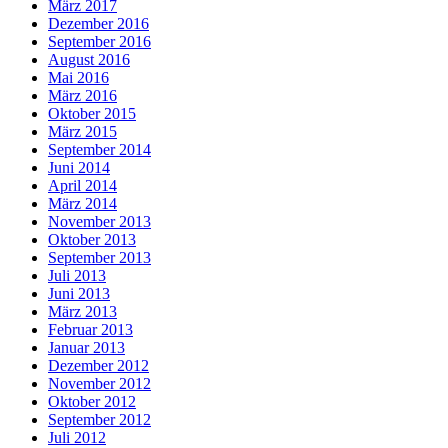
März 2017
Dezember 2016
September 2016
August 2016
Mai 2016
März 2016
Oktober 2015
März 2015
September 2014
Juni 2014
April 2014
März 2014
November 2013
Oktober 2013
September 2013
Juli 2013
Juni 2013
März 2013
Februar 2013
Januar 2013
Dezember 2012
November 2012
Oktober 2012
September 2012
Juli 2012