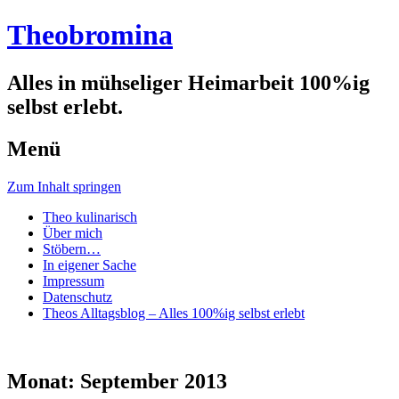
Theobromina
Alles in mühseliger Heimarbeit 100%ig
selbst erlebt.
Menü
Zum Inhalt springen
Theo kulinarisch
Über mich
Stöbern…
In eigener Sache
Impressum
Datenschutz
Theos Alltagsblog – Alles 100%ig selbst erlebt
Monat:
September 2013