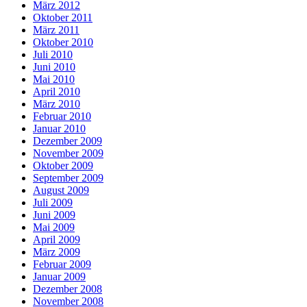
März 2012
Oktober 2011
März 2011
Oktober 2010
Juli 2010
Juni 2010
Mai 2010
April 2010
März 2010
Februar 2010
Januar 2010
Dezember 2009
November 2009
Oktober 2009
September 2009
August 2009
Juli 2009
Juni 2009
Mai 2009
April 2009
März 2009
Februar 2009
Januar 2009
Dezember 2008
November 2008