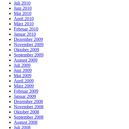
Juli 2010
Juni 2010
Mai 2010
April 2010
März 2010
Februar 2010
Januar 2010
Dezember 2009
November 2009
Oktober 2009
September 2009
August 2009
Juli 2009
Juni 2009
Mai 2009
April 2009
März 2009
Februar 2009
Januar 2009
Dezember 2008
November 2008
Oktober 2008
September 2008
August 2008
Juli 2008