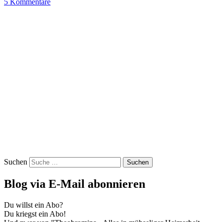
5 Kommentare
Suchen
Blog via E-Mail abonnieren
Du willst ein Abo?
Du kriegst ein Abo!