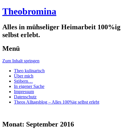
Theobromina
Alles in mühseliger Heimarbeit 100%ig
selbst erlebt.
Menü
Zum Inhalt springen
Theo kulinarisch
Über mich
Stöbern…
In eigener Sache
Impressum
Datenschutz
Theos Alltagsblog – Alles 100%ig selbst erlebt
Monat:
September 2016