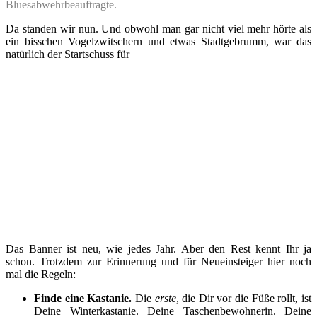
Bluesabwehrbeauftragte.
Da standen wir nun. Und obwohl man gar nicht viel mehr hörte als
ein bisschen Vogelzwitschern und etwas Stadtgebrumm, war das
natürlich der Startschuss für
Das Banner ist neu, wie jedes Jahr. Aber den Rest kennt Ihr ja
schon. Trotzdem zur Erinnerung und für Neueinsteiger hier noch
mal die Regeln:
Finde eine Kastanie.
Die
erste
, die Dir vor die Füße rollt, ist
Deine Winterkastanie. Deine Taschenbewohnerin. Deine