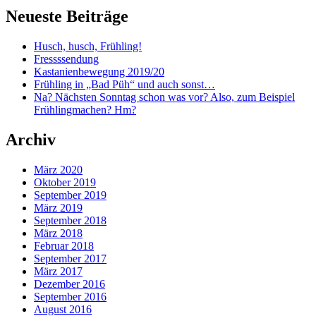
Neueste Beiträge
Husch, husch, Frühling!
Fressssendung
Kastanienbewegung 2019/20
Frühling in „Bad Püh“ und auch sonst…
Na? Nächsten Sonntag schon was vor? Also, zum Beispiel
Frühlingmachen? Hm?
Archiv
März 2020
Oktober 2019
September 2019
März 2019
September 2018
März 2018
Februar 2018
September 2017
März 2017
Dezember 2016
September 2016
August 2016