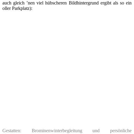
auch gleich ’nen viel hübscheren Bildhintergrund ergibt als so ein
oller Parkplatz):
Gestatten: Brominenwinterbegleitung und persönliche