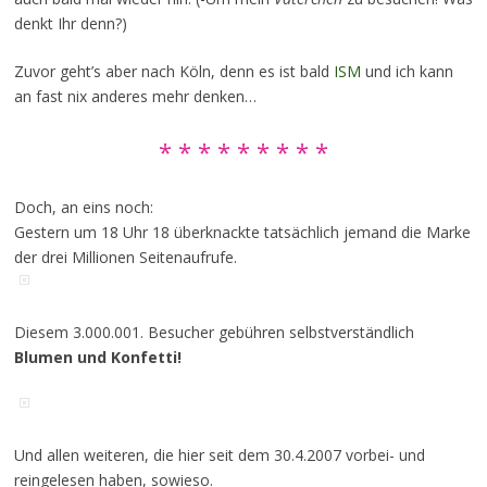
denkt Ihr denn?)
Zuvor geht’s aber nach Köln, denn es ist bald
ISM
und ich kann
an fast nix anderes mehr denken…
* * * * * * * * *
Doch, an eins noch:
Gestern um 18 Uhr 18 überknackte tatsächlich jemand die Marke
der drei Millionen Seitenaufrufe.
Diesem 3.000.001. Besucher gebühren selbstverständlich
Blumen und Konfetti!
Und allen weiteren, die hier seit dem 30.4.2007 vorbei- und
reingelesen haben, sowieso.