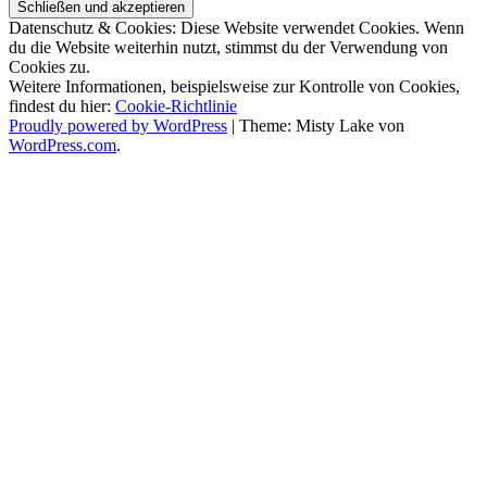
Datenschutz & Cookies: Diese Website verwendet Cookies. Wenn
du die Website weiterhin nutzt, stimmst du der Verwendung von
Cookies zu.
Weitere Informationen, beispielsweise zur Kontrolle von Cookies,
findest du hier:
Cookie-Richtlinie
Proudly powered by WordPress
|
Theme: Misty Lake von
WordPress.com
.