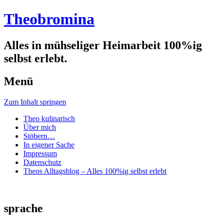
Theobromina
Alles in mühseliger Heimarbeit 100%ig
selbst erlebt.
Menü
Zum Inhalt springen
Theo kulinarisch
Über mich
Stöbern…
In eigener Sache
Impressum
Datenschutz
Theos Alltagsblog – Alles 100%ig selbst erlebt
sprache