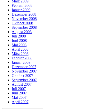
März 2009
Februar 2009
Januar 2009
Dezember 2008
November 2008
Oktober 2008
September 2008
August 2008
Juli 2008
Juni 2008
Mai 2008
April 2008
März 2008
Februar 2008
Januar 2008
Dezember 2007
November 2007
Oktober 2007
September 2007
August 2007
Juli 2007
Juni 2007
Mai 2007
April 2007