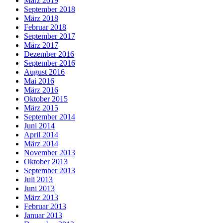
März 2019
September 2018
März 2018
Februar 2018
September 2017
März 2017
Dezember 2016
September 2016
August 2016
Mai 2016
März 2016
Oktober 2015
März 2015
September 2014
Juni 2014
April 2014
März 2014
November 2013
Oktober 2013
September 2013
Juli 2013
Juni 2013
März 2013
Februar 2013
Januar 2013