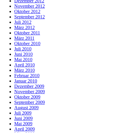
Dezember 2012
November 2012
Oktober 2012
September 2012
Juli 2012
März 2012
Oktober 2011
März 2011
Oktober 2010
Juli 2010
Juni 2010
Mai 2010
April 2010
März 2010
Februar 2010
Januar 2010
Dezember 2009
November 2009
Oktober 2009
September 2009
August 2009
Juli 2009
Juni 2009
Mai 2009
April 2009