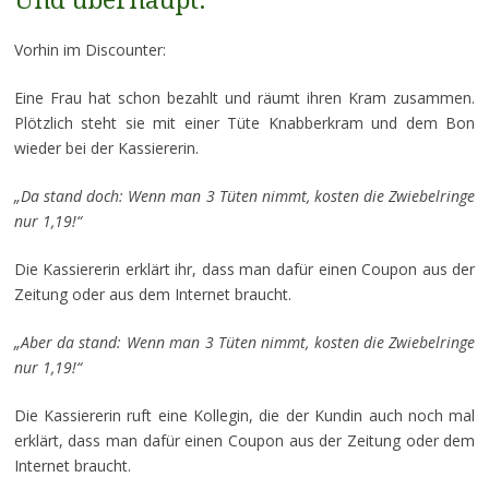
Und überhaupt.
Vorhin im Discounter:
Eine Frau hat schon bezahlt und räumt ihren Kram zusammen.
Plötzlich steht sie mit einer Tüte Knabberkram und dem Bon
wieder bei der Kassiererin.
„Da stand doch: Wenn man 3 Tüten nimmt, kosten die Zwiebelringe
nur 1,19!“
Die Kassiererin erklärt ihr, dass man dafür einen Coupon aus der
Zeitung oder aus dem Internet braucht.
„Aber da stand: Wenn man 3 Tüten nimmt, kosten die Zwiebelringe
nur 1,19!“
Die Kassiererin ruft eine Kollegin, die der Kundin auch noch mal
erklärt, dass man dafür einen Coupon aus der Zeitung oder dem
Internet braucht.