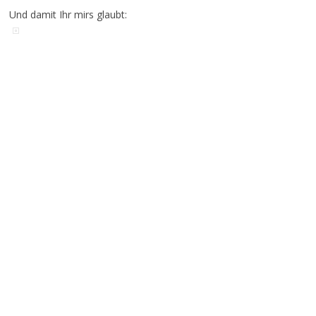
Und damit Ihr mirs glaubt: