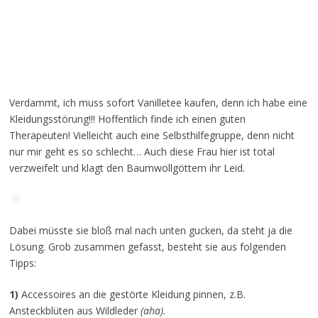
Verdammt, ich muss sofort Vanilletee kaufen, denn ich habe eine
Kleidungsstörung!!! Hoffentlich finde ich einen guten
Therapeuten! Vielleicht auch eine Selbsthilfegruppe, denn nicht
nur mir geht es so schlecht… Auch diese Frau hier ist total
verzweifelt und klagt den Baumwollgöttern ihr Leid.
Dabei müsste sie bloß mal nach unten gucken, da steht ja die
Lösung. Grob zusammen gefasst, besteht sie aus folgenden
Tipps:
1)
Accessoires an die gestörte Kleidung pinnen, z.B.
Ansteckblüten aus Wildleder
(aha).