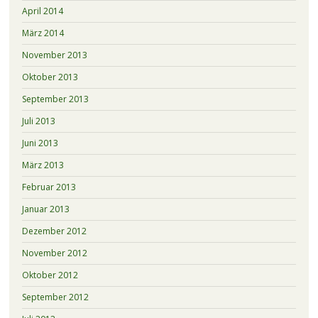
April 2014
März 2014
November 2013
Oktober 2013
September 2013
Juli 2013
Juni 2013
März 2013
Februar 2013
Januar 2013
Dezember 2012
November 2012
Oktober 2012
September 2012