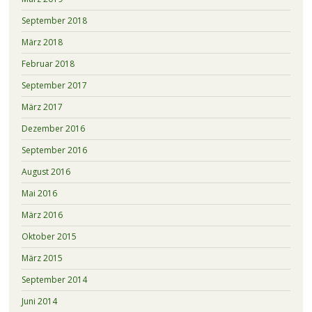
September 2018
März 2018
Februar 2018
September 2017
März 2017
Dezember 2016
September 2016
August 2016
Mai 2016
März 2016
Oktober 2015
März 2015
September 2014
Juni 2014