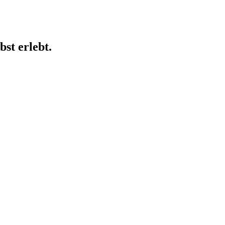
st erlebt.