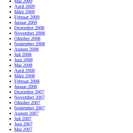
Mai 2009
April 2009
März 2009
Februar 2009
Januar 2009
Dezember 2008
November 2008
Oktober 2008
September 2008
August 2008
Juli 2008
Juni 2008
Mai 2008
April 2008
März 2008
Februar 2008
Januar 2008
Dezember 2007
November 2007
Oktober 2007
September 2007
August 2007
Juli 2007
Juni 2007
Mai 2007