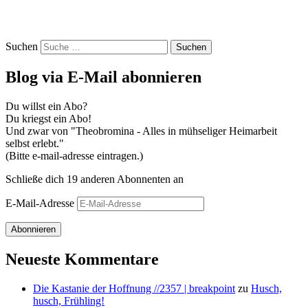
Suchen
Blog via E-Mail abonnieren
Du willst ein Abo?
Du kriegst ein Abo!
Und zwar von "Theobromina - Alles in mühseliger Heimarbeit
selbst erlebt."
(Bitte e-mail-adresse eintragen.)
Schließe dich 19 anderen Abonnenten an
E-Mail-Adresse
Abonnieren
Neueste Kommentare
Die Kastanie der Hoffnung //2357 | breakpoint
zu
Husch,
husch, Frühling!