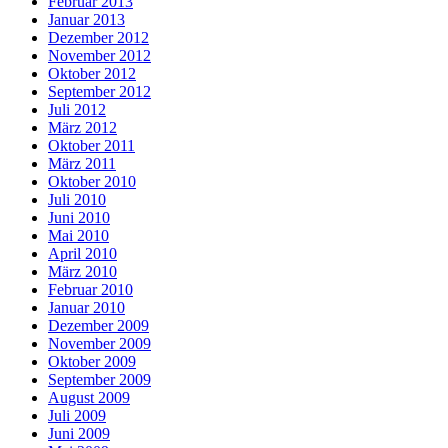
Februar 2013
Januar 2013
Dezember 2012
November 2012
Oktober 2012
September 2012
Juli 2012
März 2012
Oktober 2011
März 2011
Oktober 2010
Juli 2010
Juni 2010
Mai 2010
April 2010
März 2010
Februar 2010
Januar 2010
Dezember 2009
November 2009
Oktober 2009
September 2009
August 2009
Juli 2009
Juni 2009