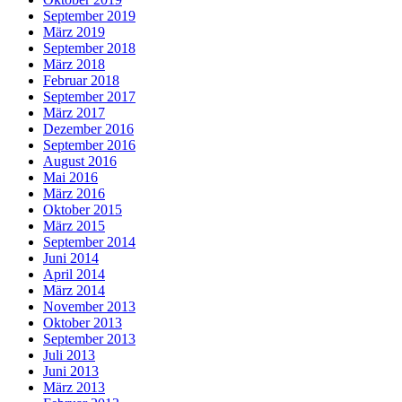
September 2019
März 2019
September 2018
März 2018
Februar 2018
September 2017
März 2017
Dezember 2016
September 2016
August 2016
Mai 2016
März 2016
Oktober 2015
März 2015
September 2014
Juni 2014
April 2014
März 2014
November 2013
Oktober 2013
September 2013
Juli 2013
Juni 2013
März 2013