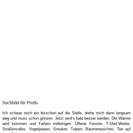
Suchbild für Profis
Ich schaue noch ein bisschen auf die Stelle, drehe mich dann langsam
weg und muss schon grinsen. Jetzt wird’s bald besser werden. Die Wärme
wird kommen und Farben mitbringen. Offene Fenster, T-Shirt-Wetter,
Straßencafes, Vogelpiepen, Sneaker, Tulpen, Bäumerauschen, Tee auf