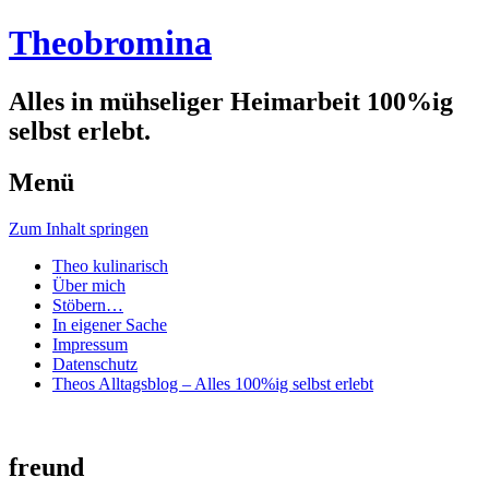
Theobromina
Alles in mühseliger Heimarbeit 100%ig
selbst erlebt.
Menü
Zum Inhalt springen
Theo kulinarisch
Über mich
Stöbern…
In eigener Sache
Impressum
Datenschutz
Theos Alltagsblog – Alles 100%ig selbst erlebt
freund