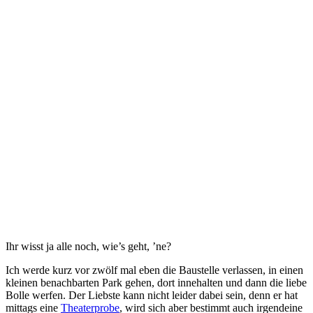
Ihr wisst ja alle noch, wie’s geht, ’ne?
Ich werde kurz vor zwölf mal eben die Baustelle verlassen, in einen
kleinen benachbarten Park gehen, dort innehalten und dann die liebe
Bolle werfen. Der Liebste kann nicht leider dabei sein, denn er hat
mittags eine
Theaterprobe
, wird sich aber bestimmt auch irgendeine