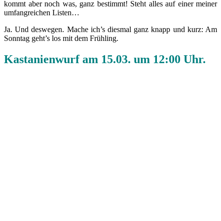
kommt aber noch was, ganz bestimmt! Steht alles auf einer meiner
umfangreichen Listen…
Ja. Und deswegen. Mache ich’s diesmal ganz knapp und kurz: Am
Sonntag geht’s los mit dem Frühling.
Kastanienwurf am 15.03. um 12:00 Uhr
.