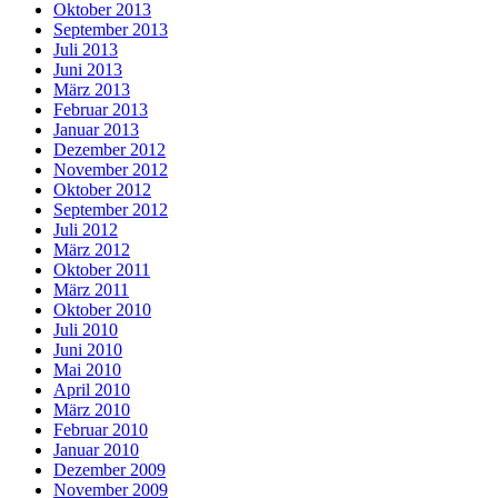
Oktober 2013
September 2013
Juli 2013
Juni 2013
März 2013
Februar 2013
Januar 2013
Dezember 2012
November 2012
Oktober 2012
September 2012
Juli 2012
März 2012
Oktober 2011
März 2011
Oktober 2010
Juli 2010
Juni 2010
Mai 2010
April 2010
März 2010
Februar 2010
Januar 2010
Dezember 2009
November 2009