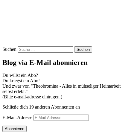
Suchen
Blog via E-Mail abonnieren
Du willst ein Abo?
Du kriegst ein Abo!
Und zwar von "Theobromina - Alles in mühseliger Heimarbeit
selbst erlebt."
(Bitte e-mail-adresse eintragen.)
Schließe dich 19 anderen Abonnenten an
E-Mail-Adresse
Abonnieren