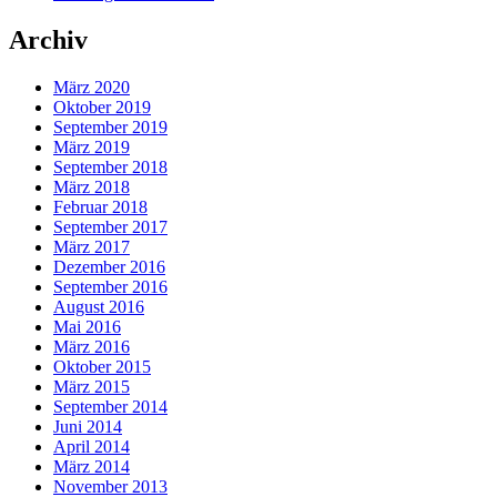
Archiv
März 2020
Oktober 2019
September 2019
März 2019
September 2018
März 2018
Februar 2018
September 2017
März 2017
Dezember 2016
September 2016
August 2016
Mai 2016
März 2016
Oktober 2015
März 2015
September 2014
Juni 2014
April 2014
März 2014
November 2013