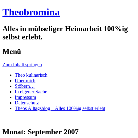
Theobromina
Alles in mühseliger Heimarbeit 100%ig
selbst erlebt.
Menü
Zum Inhalt springen
Theo kulinarisch
Über mich
Stöbern…
In eigener Sache
Impressum
Datenschutz
Theos Alltagsblog – Alles 100%ig selbst erlebt
Monat:
September 2007