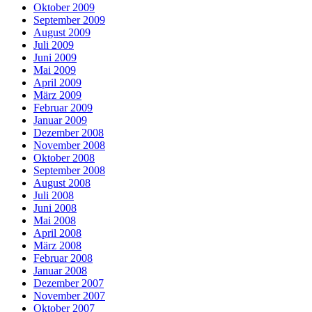
Oktober 2009
September 2009
August 2009
Juli 2009
Juni 2009
Mai 2009
April 2009
März 2009
Februar 2009
Januar 2009
Dezember 2008
November 2008
Oktober 2008
September 2008
August 2008
Juli 2008
Juni 2008
Mai 2008
April 2008
März 2008
Februar 2008
Januar 2008
Dezember 2007
November 2007
Oktober 2007