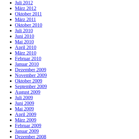
Juli 2012
März 2012
Oktober 2011
März 2011
Oktober 2010
Juli 2010
Juni 2010
Mai 2010
April 2010
März 2010
Februar 2010
Januar 2010
Dezember 2009
November 2009
Oktober 2009
September 2009
August 2009
Juli 2009
Juni 2009
Mai 2009
April 2009
März 2009
Februar 2009
Januar 2009
Dezember 2008