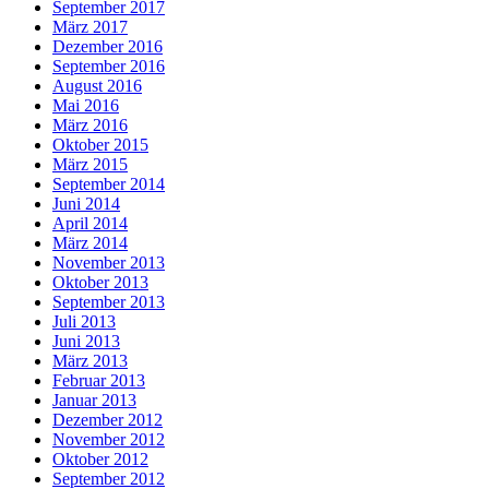
September 2017
März 2017
Dezember 2016
September 2016
August 2016
Mai 2016
März 2016
Oktober 2015
März 2015
September 2014
Juni 2014
April 2014
März 2014
November 2013
Oktober 2013
September 2013
Juli 2013
Juni 2013
März 2013
Februar 2013
Januar 2013
Dezember 2012
November 2012
Oktober 2012
September 2012