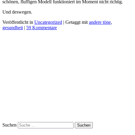
schönen, fluffigen Modell funktioniert im Moment nicht richtig.
Und deswegen.
Veröffentlicht in
Uncategorized
|
Getaggt mit
andere töne
,
gesundheit
|
59 Kommentare
Suchen