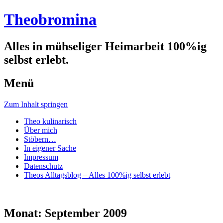
Theobromina
Alles in mühseliger Heimarbeit 100%ig
selbst erlebt.
Menü
Zum Inhalt springen
Theo kulinarisch
Über mich
Stöbern…
In eigener Sache
Impressum
Datenschutz
Theos Alltagsblog – Alles 100%ig selbst erlebt
Monat:
September 2009