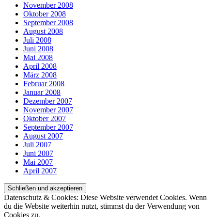
November 2008
Oktober 2008
September 2008
August 2008
Juli 2008
Juni 2008
Mai 2008
April 2008
März 2008
Februar 2008
Januar 2008
Dezember 2007
November 2007
Oktober 2007
September 2007
August 2007
Juli 2007
Juni 2007
Mai 2007
April 2007
Datenschutz & Cookies: Diese Website verwendet Cookies. Wenn
du die Website weiterhin nutzt, stimmst du der Verwendung von
Cookies zu.