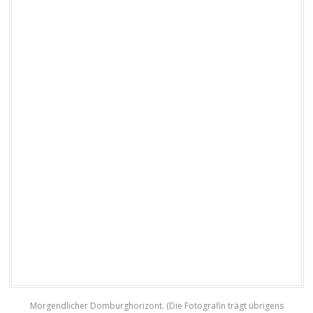
Morgendlicher Domburghorizont. (Die Fotografin trägt übrigens