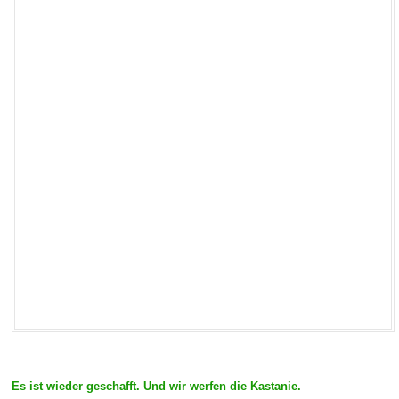
Es ist wieder geschafft. Und wir werfen die Kastanie.