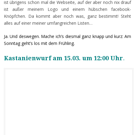
ist übrigens schon mal die Webseite, auf der aber noch nix drauf
ist außer meinem Logo und einem hübschen facebook-
Knöpfchen. Da kommt aber noch was, ganz bestimmt! Steht
alles auf einer meiner umfangreichen Listen…
Ja. Und deswegen. Mache ich’s diesmal ganz knapp und kurz: Am
Sonntag geht’s los mit dem Frühling.
Kastanienwurf am 15.03. um 12:00 Uhr
.