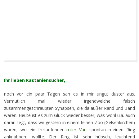
Ihr lieben Kastaniensucher,
noch vor ein paar Tagen sah es in mir ungut duster aus.
Vermutlich mal wieder irgendwelche falsch
zusammengeschraubten Synapsen, die da außer Rand und Band
waren. Heute ist es zum Glück wieder besser, was wohl u.a. auch
daran liegt, dass wir gestern in einem feinen Zoo (Gelsenkirchen)
waren, wo ein freilaufender
roter Vari
spontan meinen Ring
anknabbern wollte. Der Ring ist sehr hübsch, leuchtend