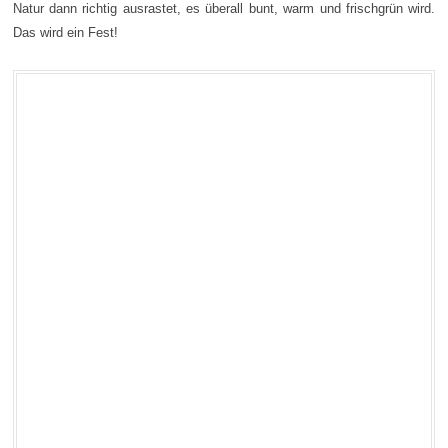
Natur dann richtig ausrastet, es überall bunt, warm und frischgrün wird.
Das wird ein Fest!