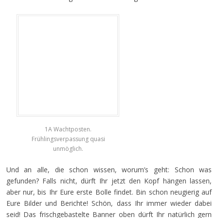
1A Wachtposten.
Frühlingsverpassung quasi
unmöglich.
Und an alle, die schon wissen, worum’s geht: Schon was
gefunden? Falls nicht, dürft Ihr jetzt den Kopf hängen lassen,
aber nur, bis Ihr Eure erste Bolle findet. Bin schon neugierig auf
Eure Bilder und Berichte! Schön, dass Ihr immer wieder dabei
seid! Das frischgebastelte Banner oben dürft Ihr natürlich gern