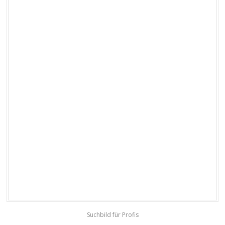
Suchbild für Profis