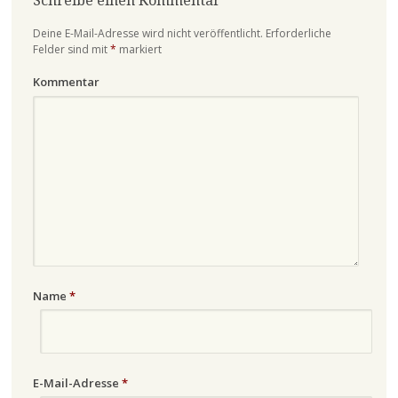
Schreibe einen Kommentar
Deine E-Mail-Adresse wird nicht veröffentlicht.
Erforderliche
Felder sind mit
*
markiert
Kommentar
Name
*
E-Mail-Adresse
*