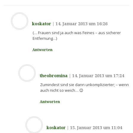
koskator
|
14. Januar 2013 um 16:26
(… Frauen sind ja auch was Feines – aus sicherer
Entfernung…)
Antworten
theobromina
|
14. Januar 2013 um 17:24
Zumindest sind sie dann unkomplizierter; – wenn
auch nicht so weich… 😉
Antworten
koskator
|
15. Januar 2013 um 11:04