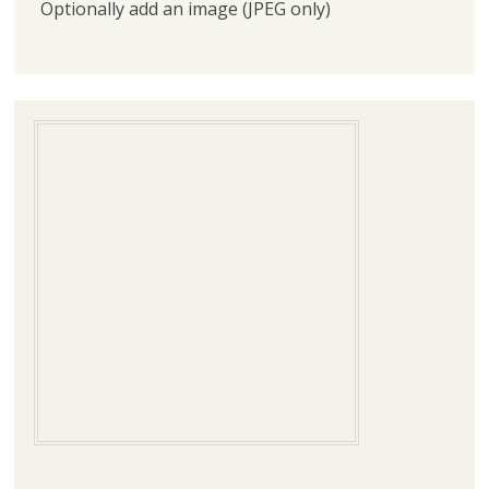
Optionally add an image (JPEG only)