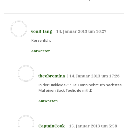
vonB-lang
|
14. Januar 2013 um 16:27
Kerzenlicht !
Antworten
theobromina
|
14. Januar 2013 um 17:26
In der Umkleide??? Ha! Dann nehm‘ ich nächstes
Mal einen Sack Teelichte mit! ;D
Antworten
CaptainCook
|
15. Januar 2013 um 5:58