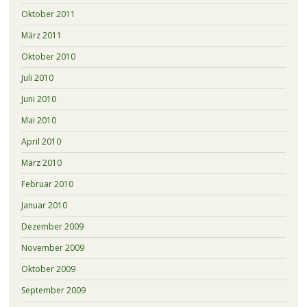
Oktober 2011
März 2011
Oktober 2010
Juli 2010
Juni 2010
Mai 2010
April 2010
März 2010
Februar 2010
Januar 2010
Dezember 2009
November 2009
Oktober 2009
September 2009