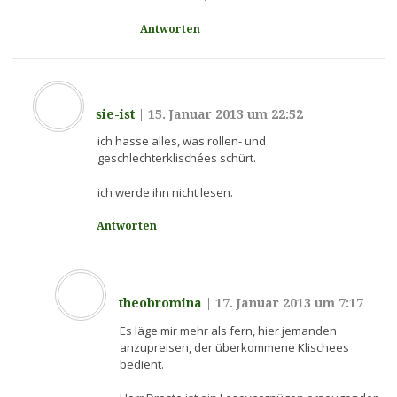
Antworten
sie-ist
|
15. Januar 2013 um 22:52
ich hasse alles, was rollen- und
geschlechterklischées schürt.
ich werde ihn nicht lesen.
Antworten
theobromina
|
17. Januar 2013 um 7:17
Es läge mir mehr als fern, hier jemanden
anzupreisen, der überkommene Klischees
bedient.