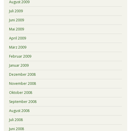
August 2009
Juli 2009
Juni 2009
Mai 2009
April 2009
März 2009
Februar 2009
Januar 2009
Dezember 2008
November 2008
Oktober 2008
September 2008
August 2008
Juli 2008
Juni 2008