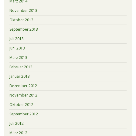
März 2014
November 2013
Oktober 2013
September 2013
Juli 2013
Juni 2013
März 2013
Februar 2013
Januar 2013
Dezember 2012
November 2012
Oktober 2012
September 2012
Juli 2012
März 2012