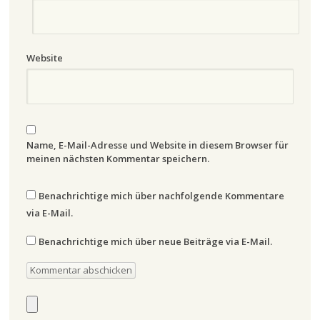
Website
Name, E-Mail-Adresse und Website in diesem Browser für
meinen nächsten Kommentar speichern.
Benachrichtige mich über nachfolgende Kommentare
via E-Mail.
Benachrichtige mich über neue Beiträge via E-Mail.