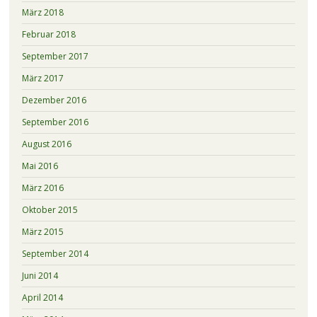
März 2018
Februar 2018
September 2017
März 2017
Dezember 2016
September 2016
August 2016
Mai 2016
März 2016
Oktober 2015
März 2015
September 2014
Juni 2014
April 2014