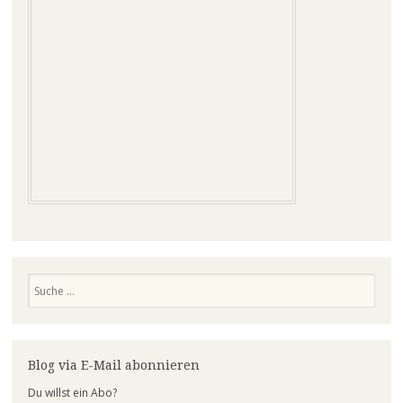
Suchen
Blog via E-Mail abonnieren
Du willst ein Abo?