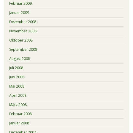
Februar 2009
Januar 2009
Dezember 2008
November 2008
Oktober 2008
September 2008
August 2008
Juli 2008
Juni 2008
Mai 2008
April 2008
März 2008
Februar 2008
Januar 2008
Dezember 2007