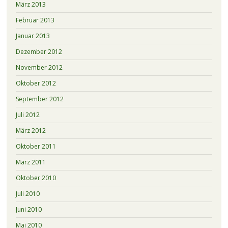
März 2013
Februar 2013
Januar 2013
Dezember 2012
November 2012
Oktober 2012
September 2012
Juli 2012
März 2012
Oktober 2011
März 2011
Oktober 2010
Juli 2010
Juni 2010
Mai 2010