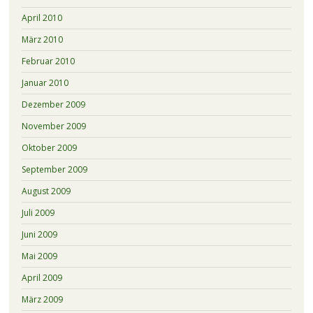
April 2010
März 2010
Februar 2010
Januar 2010
Dezember 2009
November 2009
Oktober 2009
September 2009
August 2009
Juli 2009
Juni 2009
Mai 2009
April 2009
März 2009