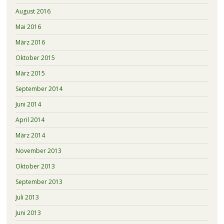
August 2016
Mai 2016
März 2016
Oktober 2015
März 2015
September 2014
Juni 2014
April 2014
März 2014
November 2013
Oktober 2013
September 2013
Juli 2013
Juni 2013