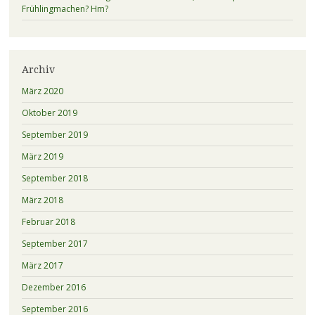
Frühlingmachen? Hm?
Archiv
März 2020
Oktober 2019
September 2019
März 2019
September 2018
März 2018
Februar 2018
September 2017
März 2017
Dezember 2016
September 2016