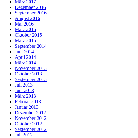
März 2017
Dezember 2016
September 2016
August 2016
Mai 2016
März 2016
Oktober 2015
März 2015
September 2014
Juni 2014
April 2014
März 2014
November 2013
Oktober 2013
September 2013
Juli 2013
Juni 2013
März 2013
Februar 2013
Januar 2013
Dezember 2012
November 2012
Oktober 2012
September 2012
Juli 2012