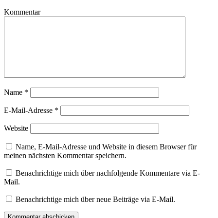
Kommentar
Name
*
E-Mail-Adresse
*
Website
Name, E-Mail-Adresse und Website in diesem Browser für
meinen nächsten Kommentar speichern.
Benachrichtige mich über nachfolgende Kommentare via E-
Mail.
Benachrichtige mich über neue Beiträge via E-Mail.