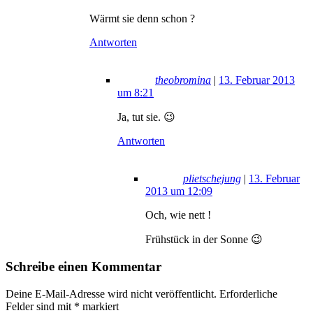
Wärmt sie denn schon ?
Antworten
theobromina
|
13. Februar 2013
um 8:21
Ja, tut sie. 😉
Antworten
plietschejung
|
13. Februar
2013 um 12:09
Och, wie nett !
Frühstück in der Sonne 😉
Schreibe einen Kommentar
Deine E-Mail-Adresse wird nicht veröffentlicht.
Erforderliche
Felder sind mit
*
markiert