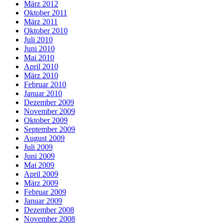
März 2012
Oktober 2011
März 2011
Oktober 2010
Juli 2010
Juni 2010
Mai 2010
April 2010
März 2010
Februar 2010
Januar 2010
Dezember 2009
November 2009
Oktober 2009
September 2009
August 2009
Juli 2009
Juni 2009
Mai 2009
April 2009
März 2009
Februar 2009
Januar 2009
Dezember 2008
November 2008