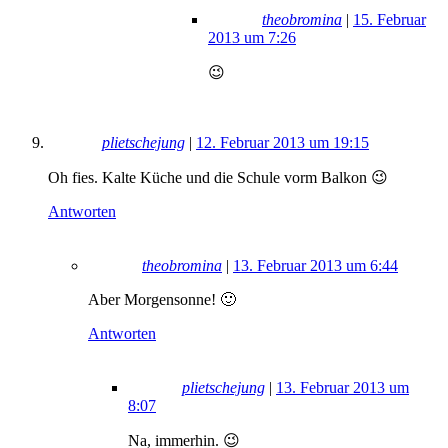
theobromina
|
15. Februar
2013 um 7:26
😉
plietschejung
|
12. Februar 2013 um 19:15
Oh fies. Kalte Küche und die Schule vorm Balkon 😉
Antworten
theobromina
|
13. Februar 2013 um 6:44
Aber Morgensonne! 🙂
Antworten
plietschejung
|
13. Februar 2013 um
8:07
Na, immerhin. 😉