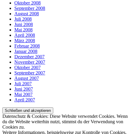
Oktober 2008
September 2008
August 2008
Juli 2008
Juni 2008
Mai 2008
April 2008
März 2008
Februar 2008
Januar 2008
Dezember 2007
November 2007
Oktober 2007
September 2007
August 2007
Juli 2007
Juni 2007
Mai 2007
April 2007
Datenschutz & Cookies: Diese Website verwendet Cookies. Wenn
du die Website weiterhin nutzt, stimmst du der Verwendung von
Cookies zu.
Weitere Informationen, beispielsweise zur Kontrolle von Cookies,