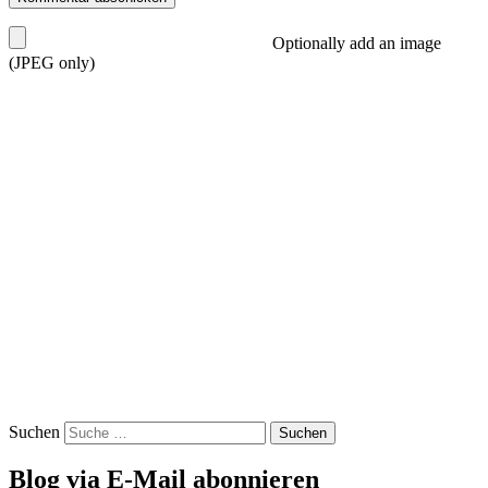
Optionally add an image
(JPEG only)
Suchen
Blog via E-Mail abonnieren