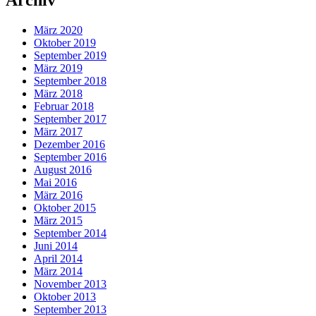
Archiv
März 2020
Oktober 2019
September 2019
März 2019
September 2018
März 2018
Februar 2018
September 2017
März 2017
Dezember 2016
September 2016
August 2016
Mai 2016
März 2016
Oktober 2015
März 2015
September 2014
Juni 2014
April 2014
März 2014
November 2013
Oktober 2013
September 2013