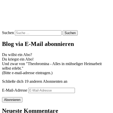
Suchen
Blog via E-Mail abonnieren
Du willst ein Abo?
Du kriegst ein Abo!
Und zwar von "Theobromina - Alles in mühseliger Heimarbeit
selbst erlebt."
(Bitte e-mail-adresse eintragen.)
Schließe dich 19 anderen Abonnenten an
E-Mail-Adresse
Abonnieren
Neueste Kommentare