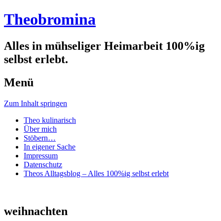
Theobromina
Alles in mühseliger Heimarbeit 100%ig
selbst erlebt.
Menü
Zum Inhalt springen
Theo kulinarisch
Über mich
Stöbern…
In eigener Sache
Impressum
Datenschutz
Theos Alltagsblog – Alles 100%ig selbst erlebt
weihnachten