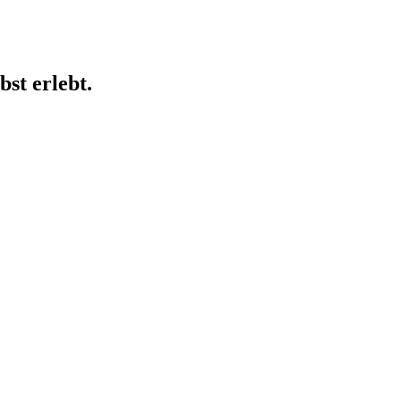
st erlebt.