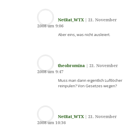
NetRat_WTX
|
21. November
2008 um 9:06
Aber eins, was nicht ausleiert.
theobromina
|
21. November
2008 um 9:47
Muss man dann eigentlich Luftlöcher
reinpulen? Von Gesetzes wegen?
NetRat_WTX
|
21. November
2008 um 10:36