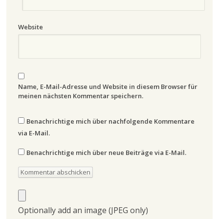
Website
Name, E-Mail-Adresse und Website in diesem Browser für
meinen nächsten Kommentar speichern.
Benachrichtige mich über nachfolgende Kommentare
via E-Mail.
Benachrichtige mich über neue Beiträge via E-Mail.
Optionally add an image (JPEG only)