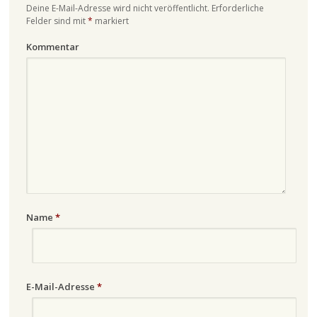
Deine E-Mail-Adresse wird nicht veröffentlicht.
Erforderliche
Felder sind mit
*
markiert
Kommentar
Name
*
E-Mail-Adresse
*