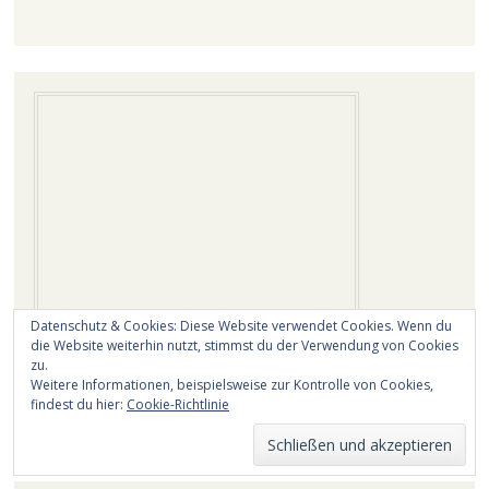
Datenschutz & Cookies: Diese Website verwendet Cookies. Wenn du
die Website weiterhin nutzt, stimmst du der Verwendung von Cookies
zu.
Weitere Informationen, beispielsweise zur Kontrolle von Cookies,
findest du hier:
Cookie-Richtlinie