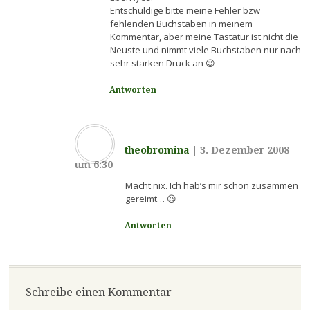
Entschuldige bitte meine Fehler bzw
fehlenden Buchstaben in meinem
Kommentar, aber meine Tastatur ist nicht die
Neuste und nimmt viele Buchstaben nur nach
sehr starken Druck an 😉
Antworten
theobromina
|
3. Dezember 2008
um 6:30
Macht nix. Ich hab’s mir schon zusammen
gereimt… 😉
Antworten
Schreibe einen Kommentar