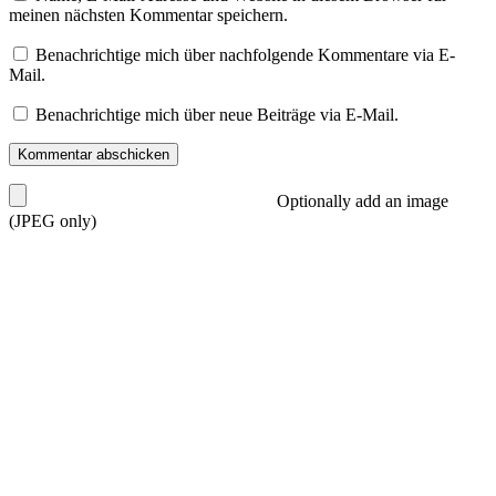
meinen nächsten Kommentar speichern.
Benachrichtige mich über nachfolgende Kommentare via E-
Mail.
Benachrichtige mich über neue Beiträge via E-Mail.
Optionally add an image
(JPEG only)