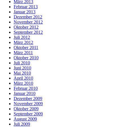
März 2013
Februar 2013
Januar 2013
Dezember 2012
November 2012
Oktober 2012
September 2012
Juli 2012
März 2012
Oktober 2011
März 2011
Oktober 2010
Juli 2010
Juni 2010
Mai 2010
April 2010
März 2010
Februar 2010
Januar 2010
Dezember 2009
November 2009
Oktober 2009
September 2009
August 2009
Juli 2009