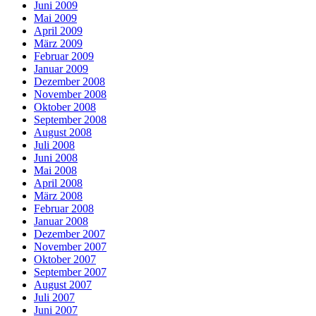
Juni 2009
Mai 2009
April 2009
März 2009
Februar 2009
Januar 2009
Dezember 2008
November 2008
Oktober 2008
September 2008
August 2008
Juli 2008
Juni 2008
Mai 2008
April 2008
März 2008
Februar 2008
Januar 2008
Dezember 2007
November 2007
Oktober 2007
September 2007
August 2007
Juli 2007
Juni 2007