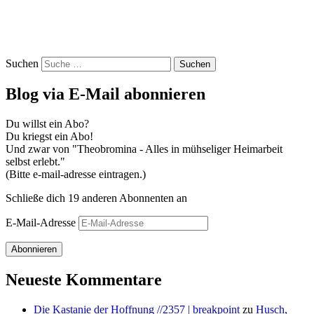
Suchen
Blog via E-Mail abonnieren
Du willst ein Abo?
Du kriegst ein Abo!
Und zwar von "Theobromina - Alles in mühseliger Heimarbeit
selbst erlebt."
(Bitte e-mail-adresse eintragen.)
Schließe dich 19 anderen Abonnenten an
E-Mail-Adresse
Abonnieren
Neueste Kommentare
Die Kastanie der Hoffnung //2357 | breakpoint
zu
Husch,