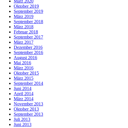
März 2020
Oktober 2019
September 2019
März 2019
September 2018
März 2018
Februar 2018
September 2017
März 2017
Dezember 2016
September 2016
August 2016
Mai 2016
März 2016
Oktober 2015
März 2015
September 2014
Juni 2014
April 2014
März 2014
November 2013
Oktober 2013
September 2013
Juli 2013
Juni 2013