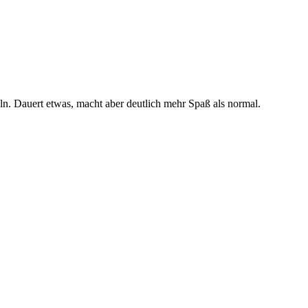
n. Dauert etwas, macht aber deutlich mehr Spaß als normal.