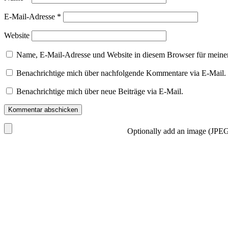
E-Mail-Adresse
*
Website
Name, E-Mail-Adresse und Website in diesem Browser für meine
Benachrichtige mich über nachfolgende Kommentare via E-Mail.
Benachrichtige mich über neue Beiträge via E-Mail.
Optionally add an image (JPEG