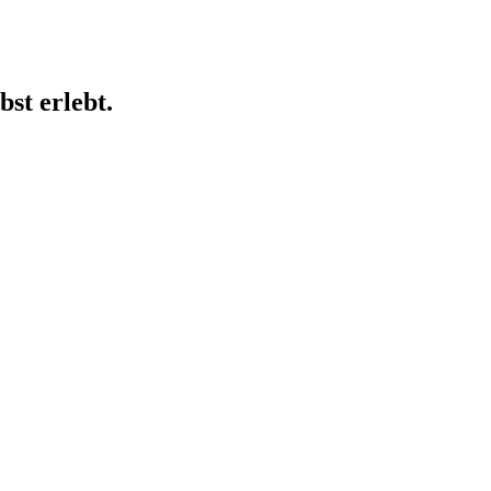
st erlebt.