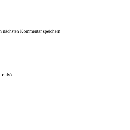
n nächsten Kommentar speichern.
 only)