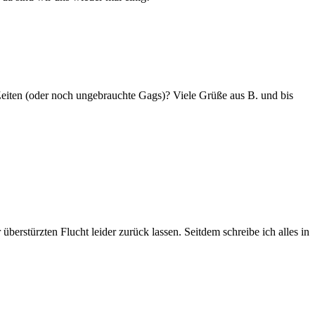
 Zeiten (oder noch ungebrauchte Gags)? Viele Grüße aus B. und bis
berstürzten Flucht leider zurück lassen. Seitdem schreibe ich alles in