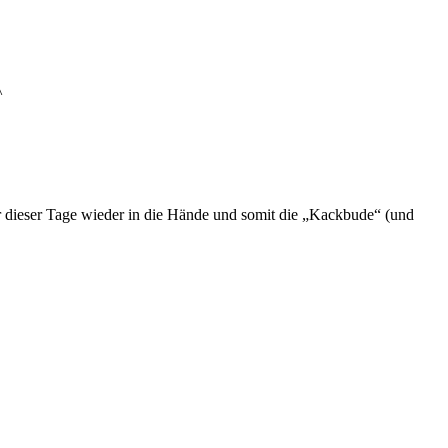
^
 mir dieser Tage wieder in die Hände und somit die „Kackbude“ (und