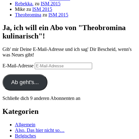
Rebekka.
zu
ISM 2015
Mike
zu
ISM 2015
Theobromina
zu
ISM 2015
Ja, ich will ein Abo von "Theobromina
kulinarisch"!
Gib' mir Deine E-Mail-Adresse und ich sag' Dir Bescheid, wenn's
was Neues gibt!
E-Mail-Adresse
Ab geht's...
Schließe dich 9 anderen Abonnenten an
Kategorien
Allgemein
Also. Das hier nicht so…
Belgisches