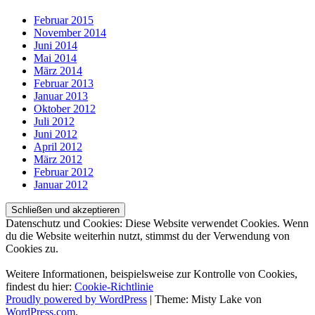
Februar 2015
November 2014
Juni 2014
Mai 2014
März 2014
Februar 2013
Januar 2013
Oktober 2012
Juli 2012
Juni 2012
April 2012
März 2012
Februar 2012
Januar 2012
Datenschutz und Cookies: Diese Website verwendet Cookies. Wenn
du die Website weiterhin nutzt, stimmst du der Verwendung von
Cookies zu.
Weitere Informationen, beispielsweise zur Kontrolle von Cookies,
findest du hier:
Cookie-Richtlinie
Proudly powered by WordPress
|
Theme: Misty Lake von
WordPress.com
.