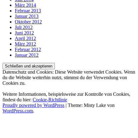
März 2014
Februar 2013
Januar 2013
Oktober 2012
Juli 2012
Juni 2012
April 2012
März 2012
Februar 2012
Januar 2012
Datenschutz und Cookies: Diese Website verwendet Cookies. Wenn
du die Website weiterhin nutzt, stimmst du der Verwendung von
Cookies zu.
Weitere Informationen, beispielsweise zur Kontrolle von Cookies,
findest du hier:
Cookie-Richtlinie
Proudly powered by WordPress
|
Theme: Misty Lake von
WordPress.com
.