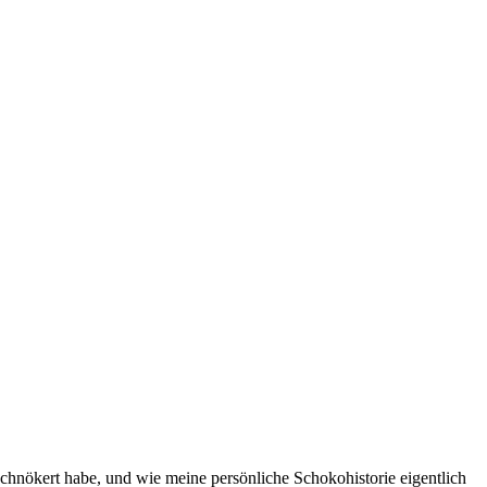
geschnökert habe, und wie meine persönliche Schokohistorie eigentlich