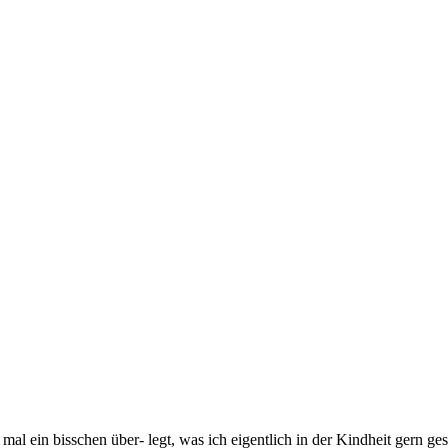
h mal ein bisschen über- legt, was ich eigentlich in der Kindheit gern 