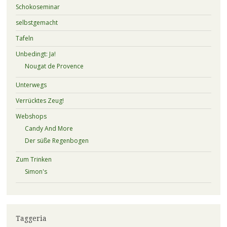
Schokoseminar
selbstgemacht
Tafeln
Unbedingt: Ja!
Nougat de Provence
Unterwegs
Verrücktes Zeug!
Webshops
Candy And More
Der süße Regenbogen
Zum Trinken
Simon's
Taggeria