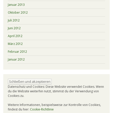
Januar 2013
Oktober 2012
Juli 2012
Juni 2012
April 2012
März 2012
Februar 2012
Januar 2012
Datenschutz und Cookies: Diese Website verwendet Cookies. Wenn
du die Website weiterhin nutzt, stimmst du der Verwendung von
Cookies zu.
Weitere Informationen, beispielsweise zur Kontrolle von Cookies,
findest du hier:
Cookie-Richtlinie