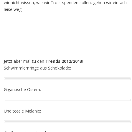
wir nicht wissen, wie wir Trost spenden sollen, gehen wir einfach
leise weg.
Jetzt aber mal zu den
Trends 2012/2013!
Schwimmlernringe aus Schokolade:
Gigantische Ostern:
Und totale Melanie: