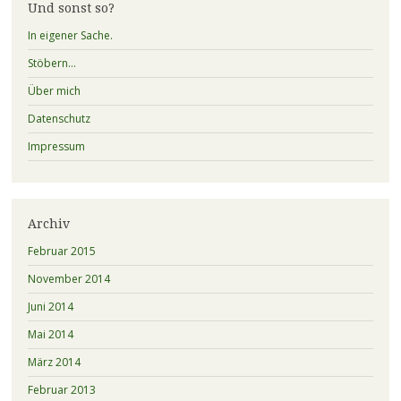
Und sonst so?
In eigener Sache.
Stöbern…
Über mich
Datenschutz
Impressum
Archiv
Februar 2015
November 2014
Juni 2014
Mai 2014
März 2014
Februar 2013