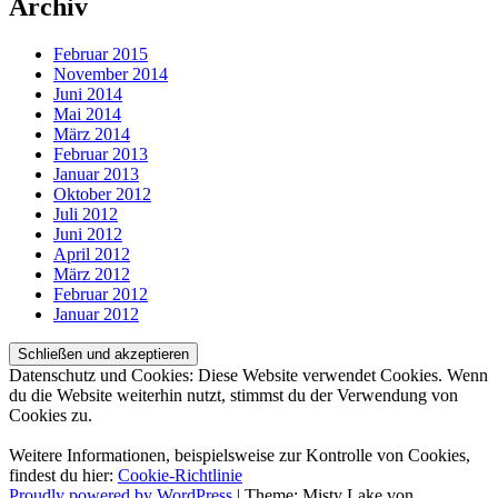
Archiv
Februar 2015
November 2014
Juni 2014
Mai 2014
März 2014
Februar 2013
Januar 2013
Oktober 2012
Juli 2012
Juni 2012
April 2012
März 2012
Februar 2012
Januar 2012
Datenschutz und Cookies: Diese Website verwendet Cookies. Wenn
du die Website weiterhin nutzt, stimmst du der Verwendung von
Cookies zu.
Weitere Informationen, beispielsweise zur Kontrolle von Cookies,
findest du hier:
Cookie-Richtlinie
Proudly powered by WordPress
|
Theme: Misty Lake von