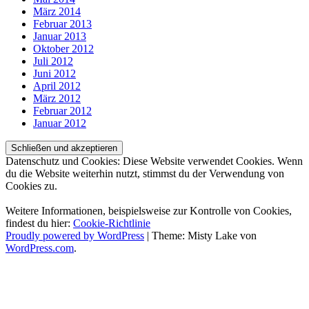
März 2014
Februar 2013
Januar 2013
Oktober 2012
Juli 2012
Juni 2012
April 2012
März 2012
Februar 2012
Januar 2012
Datenschutz und Cookies: Diese Website verwendet Cookies. Wenn
du die Website weiterhin nutzt, stimmst du der Verwendung von
Cookies zu.
Weitere Informationen, beispielsweise zur Kontrolle von Cookies,
findest du hier:
Cookie-Richtlinie
Proudly powered by WordPress
|
Theme: Misty Lake von
WordPress.com
.