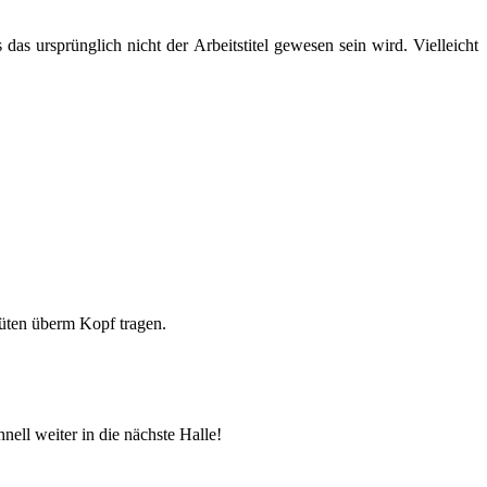
as ursprünglich nicht der Arbeitstitel gewesen sein wird. Vielleicht
tüten überm Kopf tragen.
nell weiter in die nächste Halle!