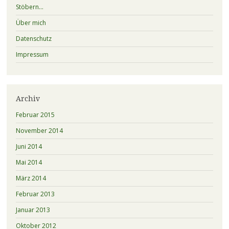
Stöbern…
Über mich
Datenschutz
Impressum
Archiv
Februar 2015
November 2014
Juni 2014
Mai 2014
März 2014
Februar 2013
Januar 2013
Oktober 2012