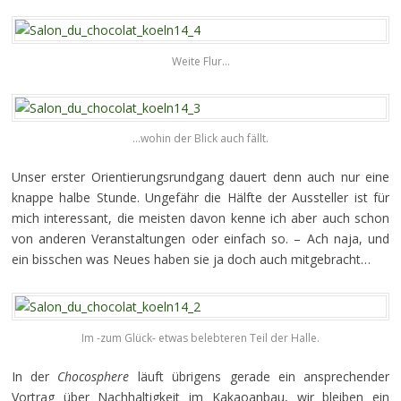
Weite Flur…
…wohin der Blick auch fällt.
Unser erster Orientierungsrundgang dauert denn auch nur eine
knappe halbe Stunde. Ungefähr die Hälfte der Aussteller ist für
mich interessant, die meisten davon kenne ich aber auch schon
von anderen Veranstaltungen oder einfach so. – Ach naja, und
ein bisschen was Neues haben sie ja doch auch mitgebracht…
Im -zum Glück- etwas belebteren Teil der Halle.
In der
Chocosphere
läuft übrigens gerade ein ansprechender
Vortrag über Nachhaltigkeit im Kakaoanbau, wir bleiben ein