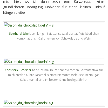
mich hier, wo ich dann auch zum Kurzplausch, einer
gründlicheren Beäugung und/oder für einen kleinen Einkauf
hängen bleibe:
Eberhard Schell
, seit langer Zeit u.a. spezialisiert auf die köstlichen
Kombinationsmöglichkeiten von Schokolade und Wein.
Confiserie Gmeiner
habe ich mal beim hannöverschen Gartenfestival für
mich entdeckt. Ihre karamellisierten Piemonthaselnüsse im Nougat-
Kakaomantel sind im besten Sinne hochgefährlich!