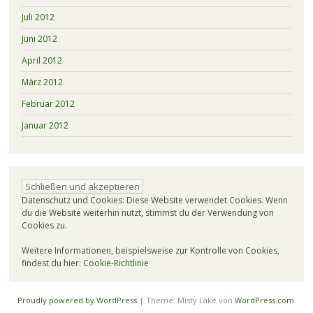
Juli 2012
Juni 2012
April 2012
März 2012
Februar 2012
Januar 2012
Datenschutz und Cookies: Diese Website verwendet Cookies. Wenn
du die Website weiterhin nutzt, stimmst du der Verwendung von
Cookies zu.
Weitere Informationen, beispielsweise zur Kontrolle von Cookies,
findest du hier:
Cookie-Richtlinie
Proudly powered by WordPress
|
Theme: Misty Lake von
WordPress.com
.