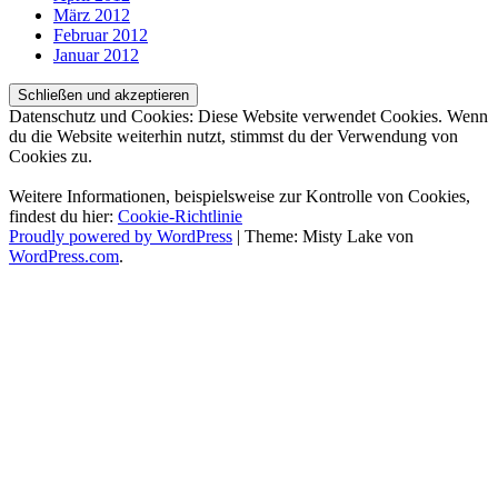
März 2012
Februar 2012
Januar 2012
Datenschutz und Cookies: Diese Website verwendet Cookies. Wenn
du die Website weiterhin nutzt, stimmst du der Verwendung von
Cookies zu.
Weitere Informationen, beispielsweise zur Kontrolle von Cookies,
findest du hier:
Cookie-Richtlinie
Proudly powered by WordPress
|
Theme: Misty Lake von
WordPress.com
.