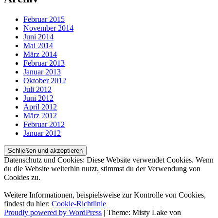
Februar 2015
November 2014
Juni 2014
Mai 2014
März 2014
Februar 2013
Januar 2013
Oktober 2012
Juli 2012
Juni 2012
April 2012
März 2012
Februar 2012
Januar 2012
Datenschutz und Cookies: Diese Website verwendet Cookies. Wenn
du die Website weiterhin nutzt, stimmst du der Verwendung von
Cookies zu.
Weitere Informationen, beispielsweise zur Kontrolle von Cookies,
findest du hier:
Cookie-Richtlinie
Proudly powered by WordPress
|
Theme: Misty Lake von