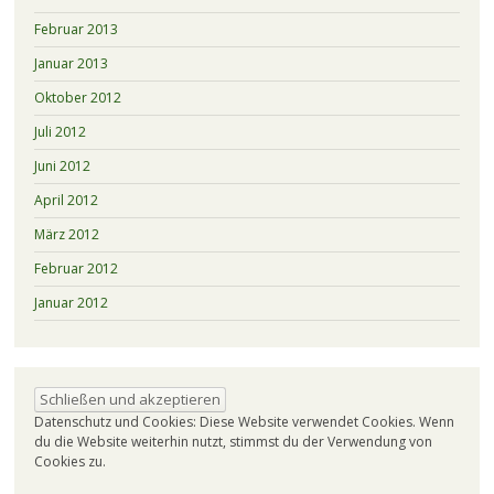
Februar 2013
Januar 2013
Oktober 2012
Juli 2012
Juni 2012
April 2012
März 2012
Februar 2012
Januar 2012
Datenschutz und Cookies: Diese Website verwendet Cookies. Wenn
du die Website weiterhin nutzt, stimmst du der Verwendung von
Cookies zu.