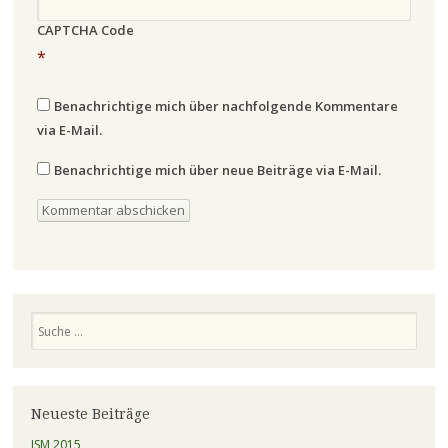
CAPTCHA Code
*
Benachrichtige mich über nachfolgende Kommentare
via E-Mail.
Benachrichtige mich über neue Beiträge via E-Mail.
Suchen
Neueste Beiträge
ISM 2015