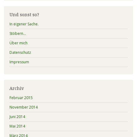
Und sonst so?
In eigener Sache.
Stöbern…
Über mich
Datenschutz
Impressum
Archiv
Februar 2015
November 2014
Juni 2014
Mai 2014
März 2014