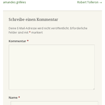
amandes grillées
Robert Tolleron
→
Schreibe einen Kommentar
Deine E-Mail-Adresse wird nicht veröffentlicht.
Erforderliche
Felder sind mit
*
markiert
Kommentar
*
Name
*