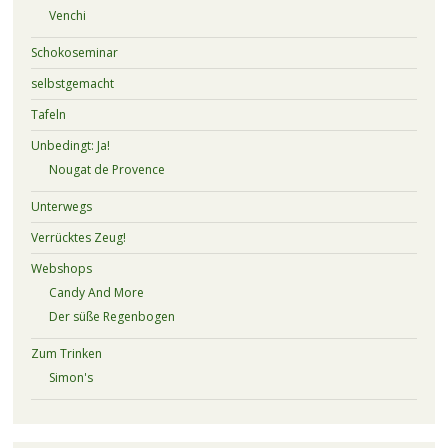
Venchi
Schokoseminar
selbstgemacht
Tafeln
Unbedingt: Ja!
Nougat de Provence
Unterwegs
Verrücktes Zeug!
Webshops
Candy And More
Der süße Regenbogen
Zum Trinken
Simon's