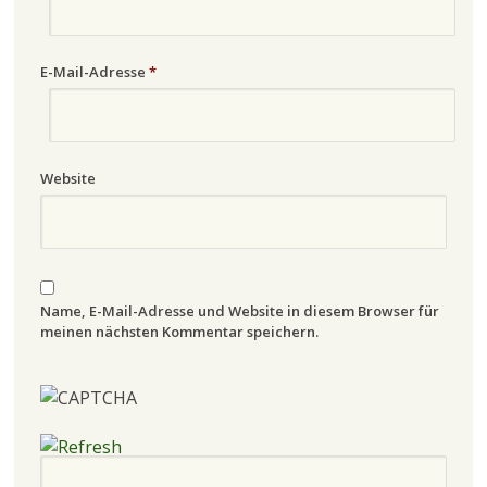
E-Mail-Adresse
*
Website
Name, E-Mail-Adresse und Website in diesem Browser für
meinen nächsten Kommentar speichern.