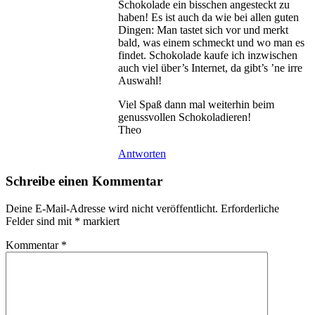
Schokolade ein bisschen angesteckt zu
haben! Es ist auch da wie bei allen guten
Dingen: Man tastet sich vor und merkt
bald, was einem schmeckt und wo man es
findet. Schokolade kaufe ich inzwischen
auch viel über’s Internet, da gibt’s ’ne irre
Auswahl!
Viel Spaß dann mal weiterhin beim
genussvollen Schokoladieren!
Theo
Antworten
Schreibe einen Kommentar
Deine E-Mail-Adresse wird nicht veröffentlicht.
Erforderliche
Felder sind mit
*
markiert
Kommentar
*