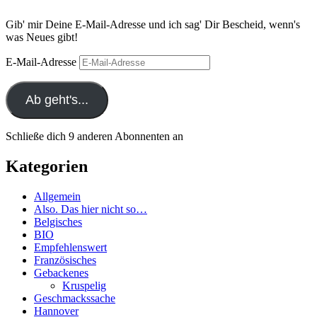
Gib' mir Deine E-Mail-Adresse und ich sag' Dir Bescheid, wenn's
was Neues gibt!
E-Mail-Adresse
Ab geht's...
Schließe dich 9 anderen Abonnenten an
Kategorien
Allgemein
Also. Das hier nicht so…
Belgisches
BIO
Empfehlenswert
Französisches
Gebackenes
Kruspelig
Geschmackssache
Hannover