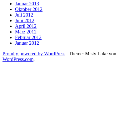
Januar 2013
Oktober 2012
Juli 2012
Juni 2012
April 2012
März 2012
Februar 2012
Januar 2012
Proudly powered by WordPress
|
Theme: Misty Lake von
WordPress.com
.