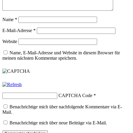
Name
*
E-Mail-Adresse
*
Website
Name, E-Mail-Adresse und Website in diesem Browser für
meinen nächsten Kommentar speichern.
CAPTCHA Code
*
Benachrichtige mich über nachfolgende Kommentare via E-
Mail.
Benachrichtige mich über neue Beiträge via E-Mail.