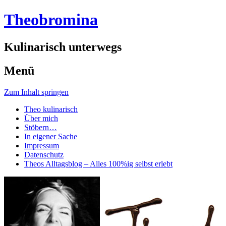
Theobromina
Kulinarisch unterwegs
Menü
Zum Inhalt springen
Theo kulinarisch
Über mich
Stöbern…
In eigener Sache
Impressum
Datenschutz
Theos Alltagsblog – Alles 100%ig selbst erlebt