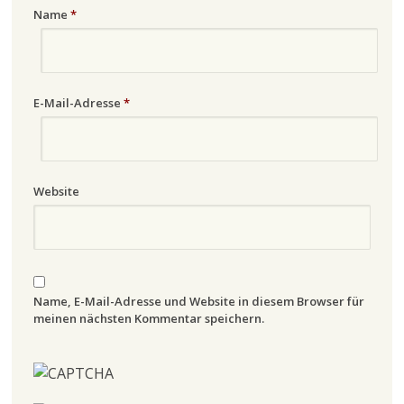
Name
*
E-Mail-Adresse
*
Website
Name, E-Mail-Adresse und Website in diesem Browser für
meinen nächsten Kommentar speichern.