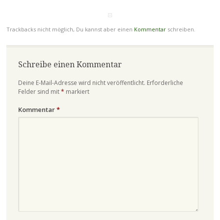
Trackbacks nicht möglich, Du kannst aber einen
Kommentar
schreiben.
Schreibe einen Kommentar
Deine E-Mail-Adresse wird nicht veröffentlicht.
Erforderliche
Felder sind mit
*
markiert
Kommentar
*