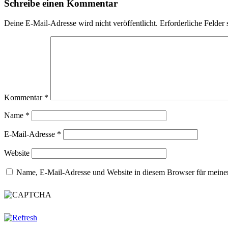
Schreibe einen Kommentar
Deine E-Mail-Adresse wird nicht veröffentlicht.
Erforderliche Felder 
Kommentar
*
Name
*
E-Mail-Adresse
*
Website
Name, E-Mail-Adresse und Website in diesem Browser für meine