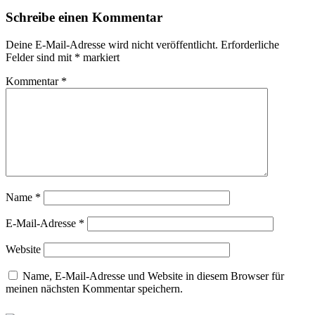
Schreibe einen Kommentar
Deine E-Mail-Adresse wird nicht veröffentlicht.
Erforderliche
Felder sind mit
*
markiert
Kommentar
*
Name
*
E-Mail-Adresse
*
Website
Name, E-Mail-Adresse und Website in diesem Browser für
meinen nächsten Kommentar speichern.